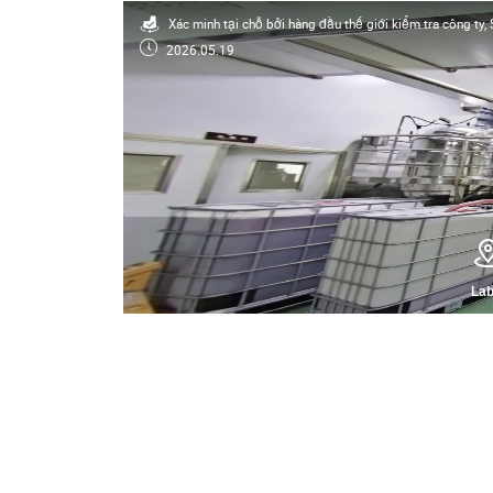
Xác minh tại chỗ bởi hàng đầu thế giới kiểm tra công ty
2026.05.19