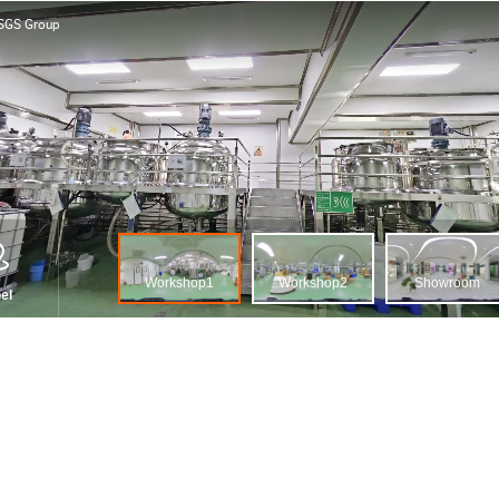
, SGS Group